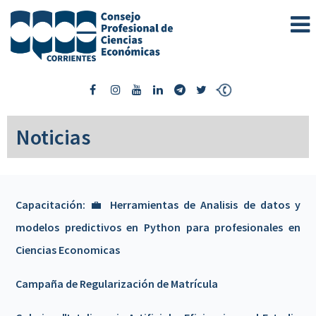
Noticias
Capacitación: 💼 Herramientas de Analisis de datos y
modelos predictivos en Python para profesionales en
Ciencias Economicas
Campaña de Regularización de Matrícula