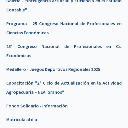
Galeria - "Inteligencia Artificial y Eficiencia en el Estudio
Contable"
Programa - 25 Congreso Nacional de Profesionales en
Ciencias Económicas
25° Congreso Nacional de Profesionales en Cs.
Económicas
Medallero - Juegos Deportivos Regionales 2025
Capacitación "2º Ciclo de Actualización en la Actividad
Agropecuaria – NEA: Granos"
Fondo Solidario - Información
Matricula al dia